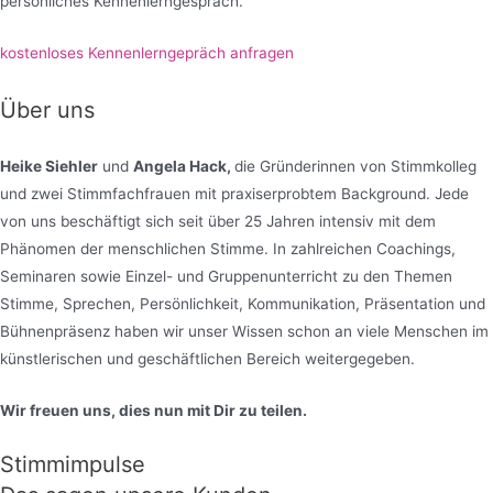
persönliches Kennenlerngespräch.
kostenloses Kennenlerngepräch anfragen
Über uns
Heike Siehler
und
Angela Hack,
die Gründerinnen von Stimmkolleg
und zwei Stimmfachfrauen mit praxiserprobtem Background. Jede
von uns beschäftigt sich seit über 25 Jahren intensiv mit dem
Phänomen der menschlichen Stimme. In zahlreichen Coachings,
Seminaren sowie Einzel- und Gruppenunterricht zu den Themen
Stimme, Sprechen, Persönlichkeit, Kommunikation, Präsentation und
Bühnenpräsenz haben wir unser Wissen schon an viele Menschen im
künstlerischen und geschäftlichen Bereich weitergegeben.
Wir freuen uns, dies nun mit Dir zu teilen.
Stimmimpulse