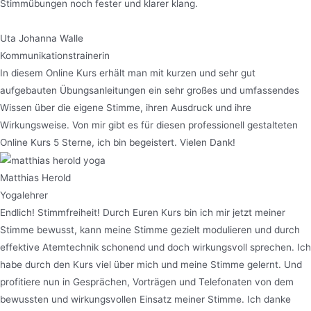
Stimmübungen noch fester und klarer klang.
Uta Johanna Walle
Kommunikationstrainerin
In diesem Online Kurs erhält man mit kurzen und sehr gut
aufgebauten Übungsanleitungen ein sehr großes und umfassendes
Wissen über die eigene Stimme, ihren Ausdruck und ihre
Wirkungsweise. Von mir gibt es für diesen professionell gestalteten
Online Kurs 5 Sterne, ich bin begeistert. Vielen Dank!
Matthias Herold
Yogalehrer
Endlich! Stimmfreiheit! Durch Euren Kurs bin ich mir jetzt meiner
Stimme bewusst, kann meine Stimme gezielt modulieren und durch
effektive Atemtechnik schonend und doch wirkungsvoll sprechen. Ich
habe durch den Kurs viel über mich und meine Stimme gelernt. Und
profitiere nun in Gesprächen, Vorträgen und Telefonaten von dem
bewussten und wirkungsvollen Einsatz meiner Stimme. Ich danke