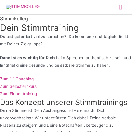
Zum
Hau
Inhalt
Stimmkolleg
springen
Dein Stimmtraining
Du bist gefordert viel zu sprechen? Du kommunizierst täglich direkt
mit Deiner Zielgruppe?
Dann ist es wichtig für Dich
beim Sprechen authentisch zu sein und
langfristig eine gesunde und belastbare Stimme zu haben.
Zum 1:1 Coaching
Zum Selbstlernkurs
Zum Firmentraining
Das Konzept unserer Stimmtrainings
Deine Stimme ist Dein Aushängeschild – sie macht Dich
unverwechselbar. Wir unterstützen Dich dabei, Deine verbale
Präsenz zu steigern und Deine Botschaften überzeugend zu