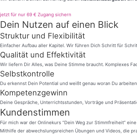
jetzt für nur 69 € Zugang sichern
Dein Nutzen auf einen Blick
Struktur und Flexibilität
Einfacher Aufbau aller Kapitel. Wir führen Dich Schritt für Sc
Qualität und Effektivität
Wir liefern Dir Alles, was Deine Stimme braucht. Komplexes Fach
Selbstkontrolle
Du erkennst Dein Potential und weißt genau woran Du arbeiten 
Kompetenzgewinn
Deine Gespräche, Unterrichtsstunden, Vorträge und Präsentatio
Kundenstimmen
Für mich war der Onlinekurs “Dein Weg zur Stimmfreiheit” eine
Mithilfe der abwechslungsreichen Übungen und Videos, die pr