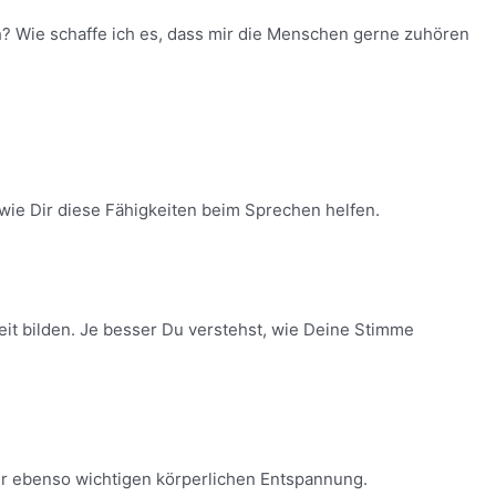
? Wie schaffe ich es, dass mir die Menschen gerne zuhören
wie Dir diese Fähigkeiten beim Sprechen helfen.
it bilden. Je besser Du verstehst, wie Deine Stimme
er ebenso wichtigen körperlichen Entspannung.