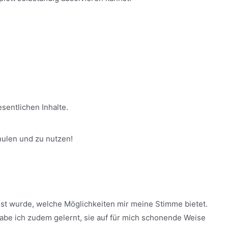
sentlichen Inhalte.
hulen und zu nutzen!
sst wurde, welche Möglichkeiten mir meine Stimme bietet.
be ich zudem gelernt, sie auf für mich schonende Weise