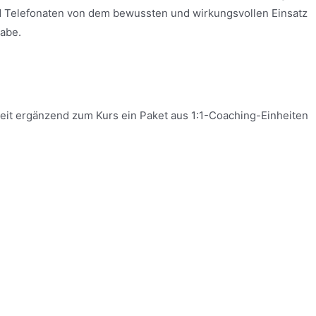
nd Telefonaten von dem bewussten und wirkungsvollen Einsatz
habe.
keit ergänzend zum Kurs ein Paket aus 1:1-Coaching-Einheiten