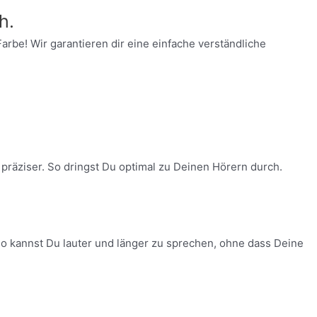
h.
Farbe! Wir garantieren dir eine einfache verständliche
räziser. So dringst Du optimal zu Deinen Hörern durch.
o kannst Du lauter und länger zu sprechen, ohne dass Deine