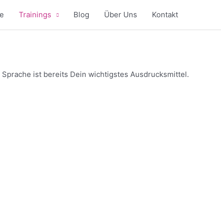
e
Trainings
Blog
Über Uns
Kontakt
 Sprache ist bereits Dein wichtigstes Ausdrucksmittel.