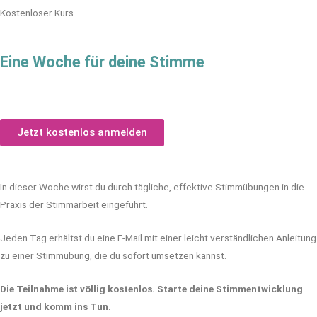
Kostenloser Kurs
Eine Woche für deine Stimme
Jetzt kostenlos anmelden
In dieser Woche wirst du durch tägliche, effektive Stimmübungen in die
Praxis der Stimmarbeit eingeführt.
Jeden Tag erhältst du eine E-Mail mit einer leicht verständlichen Anleitung
zu einer Stimmübung, die du sofort umsetzen kannst.
Die Teilnahme ist völlig kostenlos. Starte deine Stimmentwicklung
jetzt und komm ins Tun.