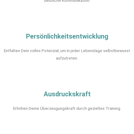
deutliche Kommunikation.
Persönlichkeitsentwicklung
Entfalten Dein volles Potenzial, um in jeder Lebenslage selbstbewusst
aufzutreten.
Ausdruckskraft
Erhöhen Deine Überzeugungskraft durch gezieltes Training.