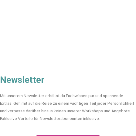
Newsletter
Mit unserem Newsletter erhältst du Fachwissen pur und spannende
Extras: Geh mit auf die Reise zu einem wichtigen Teil jeder Persönlichkeit
und verpasse darüber hinaus keinen unserer Workshops und Angebote.
Exklusive Vorteile für Newsletterabonennten inklusive.