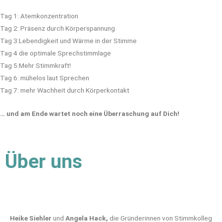
Tag 1: Atemkonzentration
Tag 2: Präsenz durch Körperspannung
Tag 3:Lebendigkeit und Wärme in der Stimme
Tag 4 die optimale Sprechstimmlage
Tag 5:Mehr Stimmkraft!
Tag 6: mühelos laut Sprechen
Tag 7: mehr Wachheit durch Körperkontakt
… und am Ende wartet noch eine Überraschung auf Dich!
Über uns
Heike Siehler
und
Angela Hack,
die Gründerinnen von Stimmkolleg