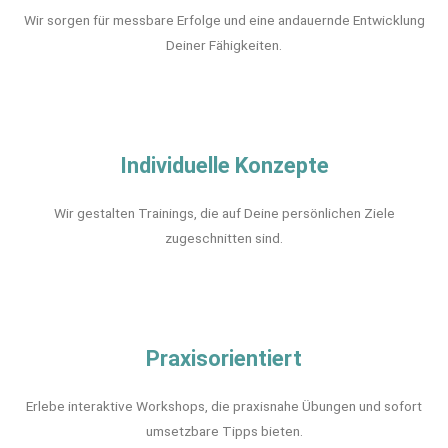
Wir sorgen für messbare Erfolge und eine andauernde Entwicklung
Deiner Fähigkeiten.
Individuelle Konzepte
Wir gestalten Trainings, die auf Deine persönlichen Ziele
zugeschnitten sind.
Praxisorientiert
Erlebe interaktive Workshops, die praxisnahe Übungen und sofort
umsetzbare Tipps bieten.