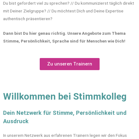
Du bist gefordert viel zu sprechen? // Du kommunizierst täglich direkt
mit Deiner Zielgruppe? // Du möchtest Dich und Deine Expertise
authentisch präsentieren?
Dann bist Du hier genau richtig. Unsere Angebote zum Thema
Stimme, Persönlichkeit, Sprache sind für Menschen wie Dich!
Zu unseren Trainern
Willkommen bei Stimmkolleg
Dein Netzwerk für Stimme, Persönlichkeit und
Ausdruck
In unserem Netzwerk aus erfahrenen Trainern legen wir den Fokus