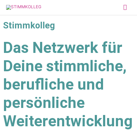
Stimmkolleg
Das Netzwerk für
Deine stimmliche,
berufliche und
persönliche
Weiterentwicklung