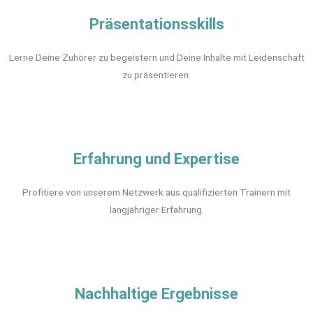
Präsentationsskills
Lerne Deine Zuhörer zu begeistern und Deine Inhalte mit Leidenschaft
zu präsentieren.
Erfahrung und Expertise
Profitiere von unserem Netzwerk aus qualifizierten Trainern mit
langjähriger Erfahrung.
Nachhaltige Ergebnisse