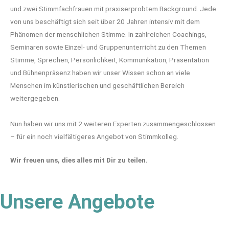
und zwei Stimmfachfrauen mit praxiserprobtem Background. Jede
von uns beschäftigt sich seit über 20 Jahren intensiv mit dem
Phänomen der menschlichen Stimme. In zahlreichen Coachings,
Seminaren sowie Einzel- und Gruppenunterricht zu den Themen
Stimme, Sprechen, Persönlichkeit, Kommunikation, Präsentation
und Bühnenpräsenz haben wir unser Wissen schon an viele
Menschen im künstlerischen und geschäftlichen Bereich
weitergegeben.
Nun haben wir uns mit 2 weiteren Experten zusammengeschlossen
– für ein noch vielfältigeres Angebot von Stimmkolleg.
Wir freuen uns, dies alles mit Dir zu teilen.
Unsere Angebote