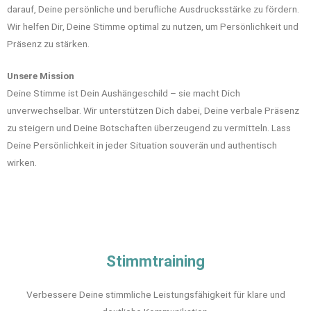
darauf, Deine persönliche und berufliche Ausdrucksstärke zu fördern.
Wir helfen Dir, Deine Stimme optimal zu nutzen, um Persönlichkeit und
Präsenz zu stärken.
Unsere Mission
Deine Stimme ist Dein Aushängeschild – sie macht Dich
unverwechselbar. Wir unterstützen Dich dabei, Deine verbale Präsenz
zu steigern und Deine Botschaften überzeugend zu vermitteln. Lass
Deine Persönlichkeit in jeder Situation souverän und authentisch
wirken.
Stimmtraining
Verbessere Deine stimmliche Leistungsfähigkeit für klare und