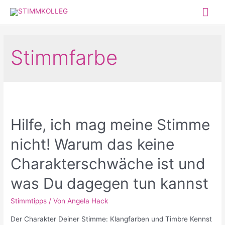
Zum
Hau
Inhalt
springen
Stimmfarbe
Hilfe, ich mag meine Stimme
nicht! Warum das keine
Charakterschwäche ist und
was Du dagegen tun kannst
Stimmtipps
/ Von
Angela Hack
Der Charakter Deiner Stimme: Klangfarben und Timbre Kennst