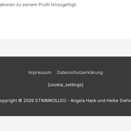
ationen zu seinem Profil hinzugefügt.
Impressum
Datenschutzerklärung
[cookie_settings]
opyright © 2026
STIMMKOLLEG
- Angela Hack und Heike Siehl