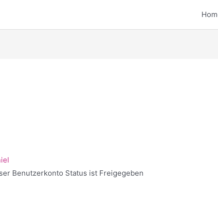
Hom
iel
ser Benutzerkonto Status ist Freigegeben