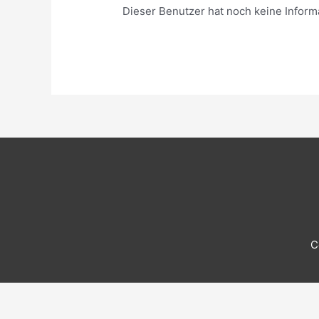
Dieser Benutzer hat noch keine Inform
C